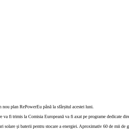
 nou plan RePowerEu până la sfârșitul acestei luni.
 va fi trimis la Comisia Europeană va fi axat pe programe dedicate dir
ri solare și baterii pentru stocare a energiei. Aproximativ 60 de mii de 