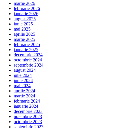
martie 2026
februarie 2026
ianuarie 2026
august 2025
iunie 2025
mai 2025
aprilie 2025
martie 2025
februarie 2025
ianuarie 2025
decembrie 2024
octombrie 2024
septembrie 2024
august 2024
iulie 2024
iunie 2024
mai 2024
aprilie 2024
martie 2024
februarie 2024
ianuarie 2024
decembrie 2023
noiembrie 2023
octombrie 2023
septembrie 2023