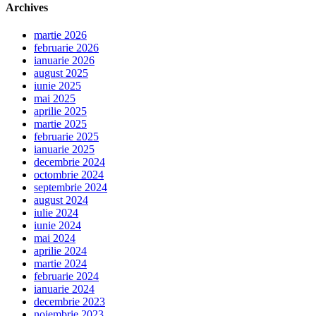
Archives
martie 2026
februarie 2026
ianuarie 2026
august 2025
iunie 2025
mai 2025
aprilie 2025
martie 2025
februarie 2025
ianuarie 2025
decembrie 2024
octombrie 2024
septembrie 2024
august 2024
iulie 2024
iunie 2024
mai 2024
aprilie 2024
martie 2024
februarie 2024
ianuarie 2024
decembrie 2023
noiembrie 2023