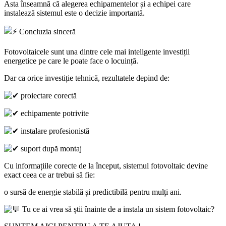
Asta înseamnă că alegerea echipamentelor și a echipei care
instalează sistemul este o decizie importantă.
Concluzia sinceră
Fotovoltaicele sunt una dintre cele mai inteligente investiții
energetice pe care le poate face o locuință.
Dar ca orice investiție tehnică, rezultatele depind de:
proiectare corectă
echipamente potrivite
instalare profesionistă
suport după montaj
Cu informațiile corecte de la început, sistemul fotovoltaic devine
exact ceea ce ar trebui să fie:
o sursă de energie stabilă și predictibilă pentru mulți ani.
Tu ce ai vrea să știi înainte de a instala un sistem fotovoltaic?