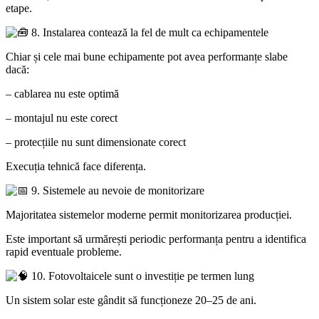
etape.
8. Instalarea contează la fel de mult ca echipamentele
Chiar și cele mai bune echipamente pot avea performanțe slabe
dacă:
– cablarea nu este optimă
– montajul nu este corect
– protecțiile nu sunt dimensionate corect
Execuția tehnică face diferența.
9. Sistemele au nevoie de monitorizare
Majoritatea sistemelor moderne permit monitorizarea producției.
Este important să urmărești periodic performanța pentru a identifica
rapid eventuale probleme.
10. Fotovoltaicele sunt o investiție pe termen lung
Un sistem solar este gândit să funcționeze 20–25 de ani.