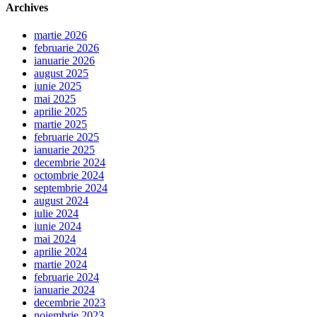
Archives
martie 2026
februarie 2026
ianuarie 2026
august 2025
iunie 2025
mai 2025
aprilie 2025
martie 2025
februarie 2025
ianuarie 2025
decembrie 2024
octombrie 2024
septembrie 2024
august 2024
iulie 2024
iunie 2024
mai 2024
aprilie 2024
martie 2024
februarie 2024
ianuarie 2024
decembrie 2023
noiembrie 2023