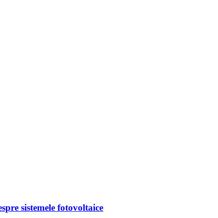
spre sistemele fotovoltaice