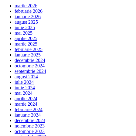
martie 2026
februarie 2026
ianuarie 2026
august 2025
iunie 2025
mai 2025
aprilie 2025
martie 2025
februarie 2025
ianuarie 2025
decembrie 2024
octombrie 2024
septembrie 2024
august 2024
iulie 2024
iunie 2024
mai 2024
aprilie 2024
martie 2024
februarie 2024
ianuarie 2024
decembrie 2023
noiembrie 2023
octombrie 2023