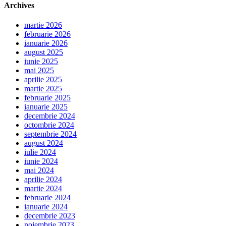
Archives
martie 2026
februarie 2026
ianuarie 2026
august 2025
iunie 2025
mai 2025
aprilie 2025
martie 2025
februarie 2025
ianuarie 2025
decembrie 2024
octombrie 2024
septembrie 2024
august 2024
iulie 2024
iunie 2024
mai 2024
aprilie 2024
martie 2024
februarie 2024
ianuarie 2024
decembrie 2023
noiembrie 2023