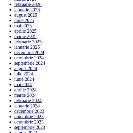
februarie 2026
ianuarie 2026
august 2025
iunie 2025
mai 2025
aprilie 2025
martie 2025
februarie 2025
ianuarie 2025
decembrie 2024
octombrie 2024
septembrie 2024
august 2024
iulie 2024
iunie 2024
mai 2024
aprilie 2024
martie 2024
februarie 2024
ianuarie 2024
decembrie 2023
noiembrie 2023
octombrie 2023
septembrie 2023
august 2023